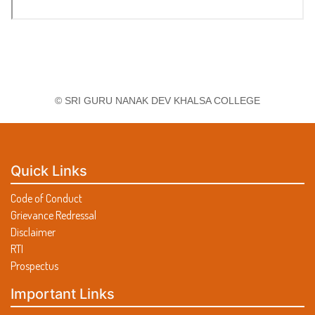
© SRI GURU NANAK DEV KHALSA COLLEGE
Quick Links
Code of Conduct
Grievance Redressal
Disclaimer
RTI
Prospectus
Important Links