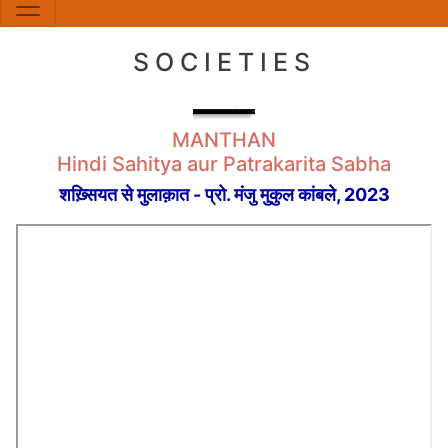
SOCIETIES
MANTHAN
Hindi Sahitya aur Patrakarita Sabha
शख़्सियत से मुलाक़ात - प्रो. मंजु मुकुल कांबले, 2023